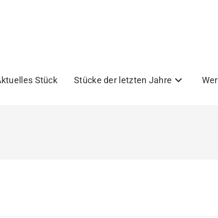
ktuelles Stück
Stücke der letzten Jahre
Wer