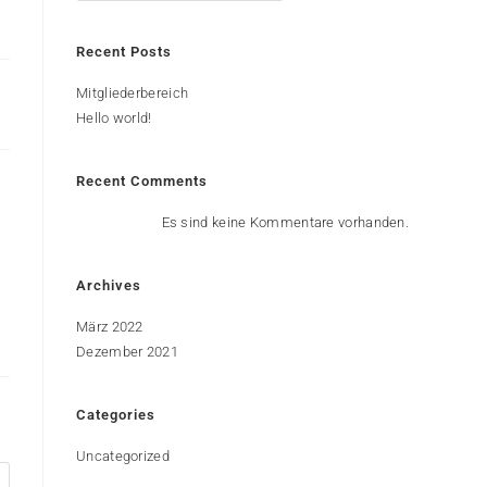
Recent Posts
Mitgliederbereich
Hello world!
Recent Comments
Es sind keine Kommentare vorhanden.
Archives
März 2022
Dezember 2021
Categories
Uncategorized