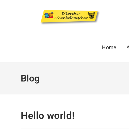
Home
A
Blog
Hello world!