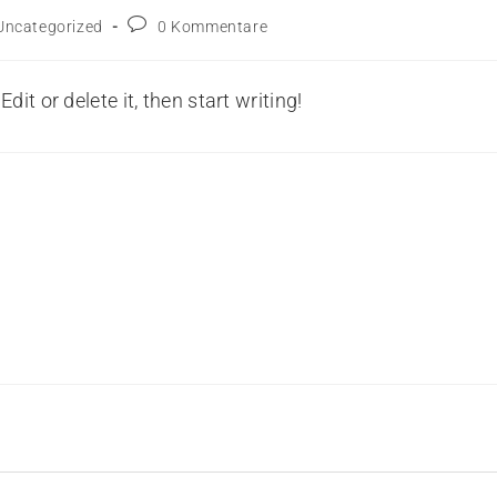
Uncategorized
0 Kommentare
it or delete it, then start writing!