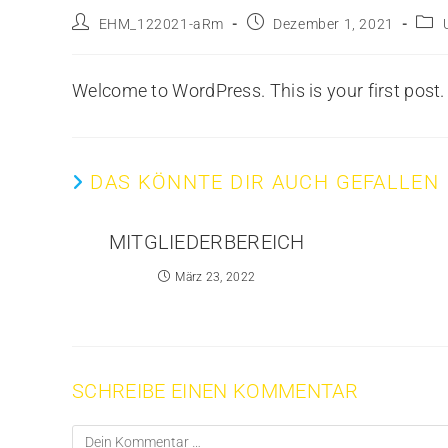
EHM_122021-aRm
Dezember 1, 2021
Welcome to WordPress. This is your first post. Ed
DAS KÖNNTE DIR AUCH GEFALLEN
MITGLIEDERBEREICH
März 23, 2022
SCHREIBE EINEN KOMMENTAR