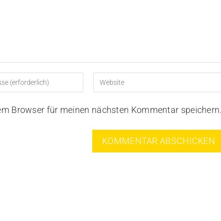
sem Browser für meinen nächsten Kommentar speichern