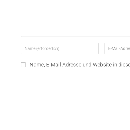
Name, E-Mail-Adresse und Website in die