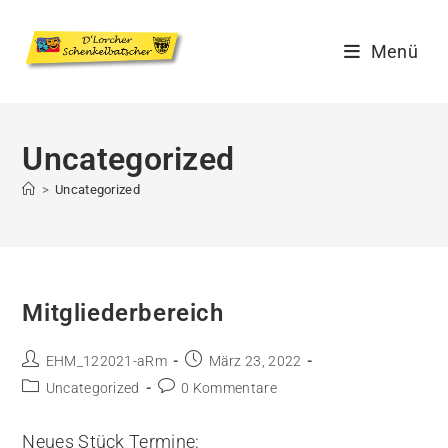
Menü
Uncategorized
>
Uncategorized
Mitgliederbereich
EHM_122021-aRm
März 23, 2022
Uncategorized
0 Kommentare
Neues Stück Termine: