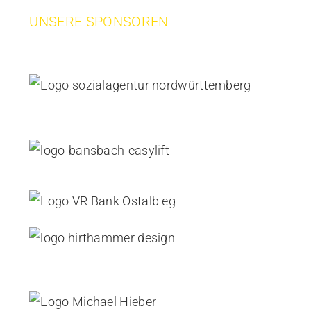
UNSERE SPONSOREN