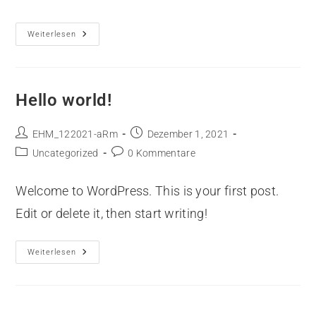
Weiterlesen
Hello world!
EHM_122021-aRm
Dezember 1, 2021
Uncategorized
0 Kommentare
Welcome to WordPress. This is your first post.
Edit or delete it, then start writing!
Weiterlesen