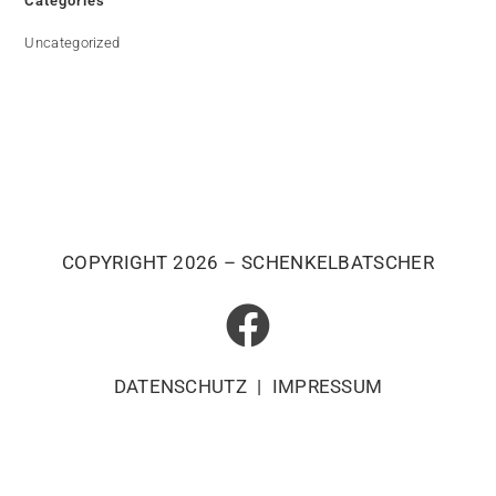
Categories
Uncategorized
COPYRIGHT 2026 – SCHENKELBATSCHER
DATENSCHUTZ
|
IMPRESSUM