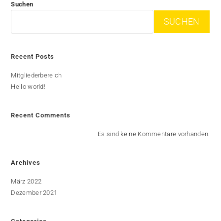
Suchen
SUCHEN
Recent Posts
Mitgliederbereich
Hello world!
Recent Comments
Es sind keine Kommentare vorhanden.
Archives
März 2022
Dezember 2021