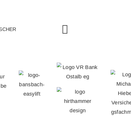
TSCHER