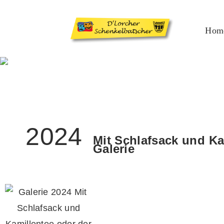
Hom
2024
Mit Schlafsack und Ka
Galerie