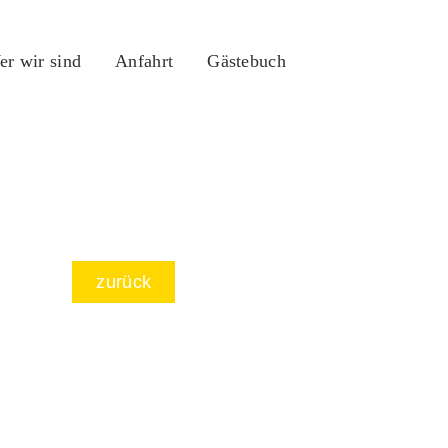
r wir sind
Anfahrt
Gästebuch
zurück