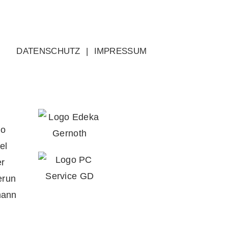
DATENSCHUTZ
|
IMPRESSUM