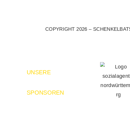
COPYRIGHT 2026 – SCHENKELBA
UNSERE
SPONSOREN